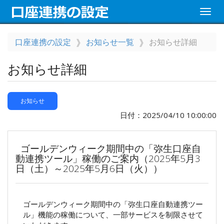
Toggl
navig
口座連携の設定
お知らせ一覧
お知らせ詳細
お知らせ詳細
お知らせ
日付：2025/04/10 10:00:00
ゴールデンウィーク期間中の「弥生口座自
動連携ツール」稼働のご案内（2025年5月3
日（土）～2025年5月6日（火））
ゴールデンウィーク期間中の「弥生口座自動連携ツー
ル」機能の稼働について、一部サービスを制限させて