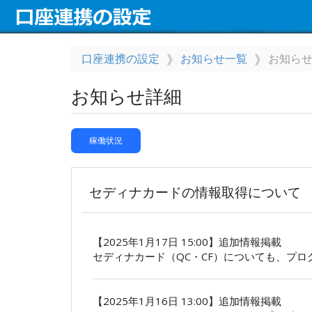
口座連携の設定
お知らせ一覧
お知ら
お知らせ詳細
稼働状況
セディナカードの情報取得について
【2025年1月17日 15:00】追加情報掲載
セディナカード（QC・CF）についても、プ
【2025年1月16日 13:00】追加情報掲載