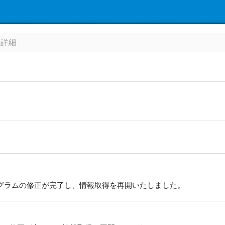
せ詳細
ログラムの修正が完了し、情報取得を再開いたしました。