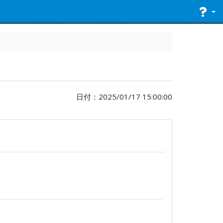
日付：2025/01/17 15:00:00