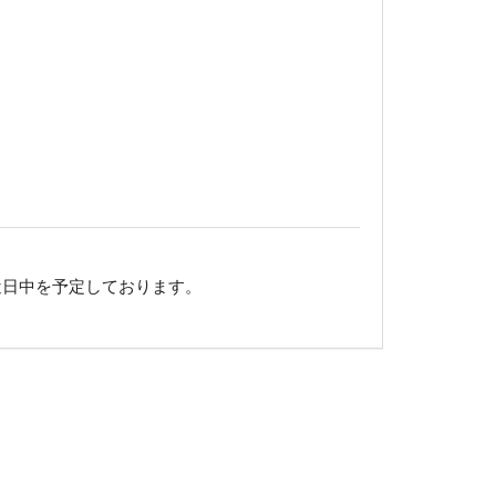
近日中を予定しております。